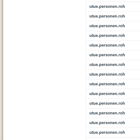
utue.personen.roh
utue.personen.roh
utue.personen.roh
utue.personen.roh
utue.personen.roh
utue.personen.roh
utue.personen.roh
utue.personen.roh
utue.personen.roh
utue.personen.roh
utue.personen.roh
utue.personen.roh
utue.personen.roh
utue.personen.roh