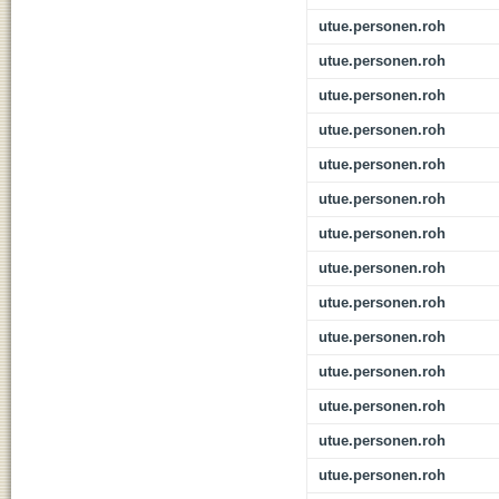
utue.personen.roh
utue.personen.roh
utue.personen.roh
utue.personen.roh
utue.personen.roh
utue.personen.roh
utue.personen.roh
utue.personen.roh
utue.personen.roh
utue.personen.roh
utue.personen.roh
utue.personen.roh
utue.personen.roh
utue.personen.roh