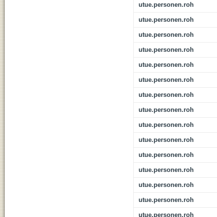
utue.personen.roh
utue.personen.roh
utue.personen.roh
utue.personen.roh
utue.personen.roh
utue.personen.roh
utue.personen.roh
utue.personen.roh
utue.personen.roh
utue.personen.roh
utue.personen.roh
utue.personen.roh
utue.personen.roh
utue.personen.roh
utue.personen.roh