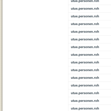
utue.personen.roh
utue.personen.roh
utue.personen.roh
utue.personen.roh
utue.personen.roh
utue.personen.roh
utue.personen.roh
utue.personen.roh
utue.personen.roh
utue.personen.roh
utue.personen.roh
utue.personen.roh
utue.personen.roh
utue.personen.roh
utue.personen.roh