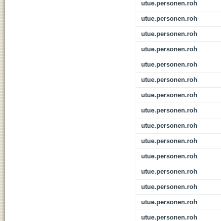
utue.personen.roh
utue.personen.roh
utue.personen.roh
utue.personen.roh
utue.personen.roh
utue.personen.roh
utue.personen.roh
utue.personen.roh
utue.personen.roh
utue.personen.roh
utue.personen.roh
utue.personen.roh
utue.personen.roh
utue.personen.roh
utue.personen.roh