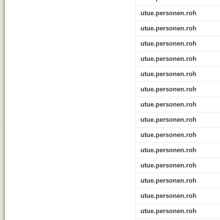
utue.personen.roh
utue.personen.roh
utue.personen.roh
utue.personen.roh
utue.personen.roh
utue.personen.roh
utue.personen.roh
utue.personen.roh
utue.personen.roh
utue.personen.roh
utue.personen.roh
utue.personen.roh
utue.personen.roh
utue.personen.roh