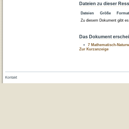
Dateien zu dieser Res
Dateien
Größe
Forma
Zu diesem Dokument gibt es 
Das Dokument erschein
7 Mathematisch-Naturwi
Zur Kurzanzeige
Kontakt