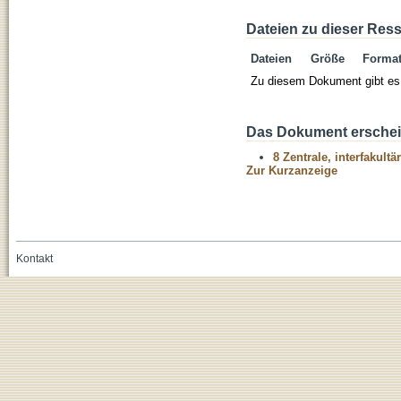
Dateien zu dieser Res
Dateien
Größe
Forma
Zu diesem Dokument gibt es 
Das Dokument erschein
8 Zentrale, interfakult
Zur Kurzanzeige
Kontakt