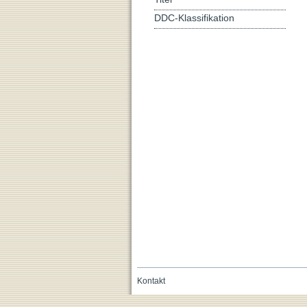
DDC-Klassifikation
Kontakt