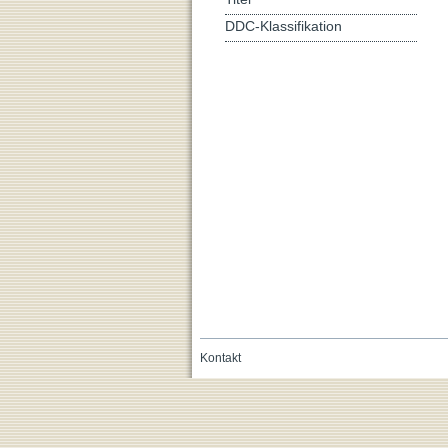
DDC-Klassifikation
Kontakt