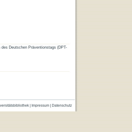
n des Deutschen Präventionstags (DPT-
versitätsbibliothek
|
Impressum
|
Datenschutz