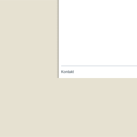
Kontakt