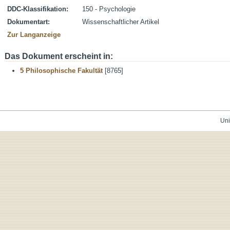
DDC-Klassifikation:
150 - Psychologie
Dokumentart:
Wissenschaftlicher Artikel
Zur Langanzeige
Das Dokument erscheint in:
5 Philosophische Fakultät
[8765]
Uni