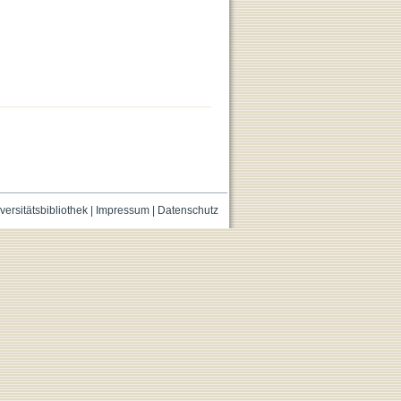
versitätsbibliothek
|
Impressum
|
Datenschutz