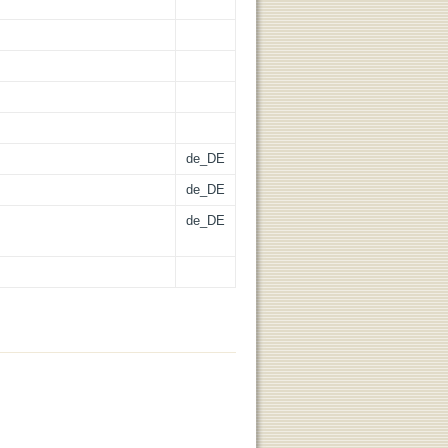
de_DE
de_DE
de_DE