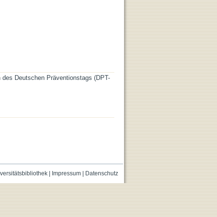
n des Deutschen Präventionstags (DPT-
versitätsbibliothek
|
Impressum
|
Datenschutz