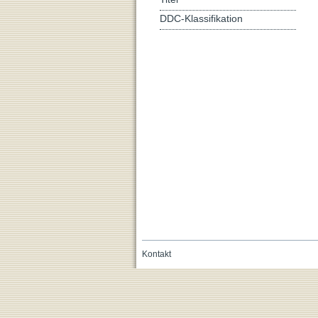
DDC-Klassifikation
Kontakt