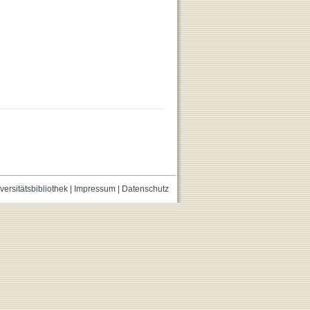
versitätsbibliothek
|
Impressum
|
Datenschutz