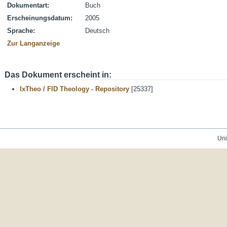
Dokumentart:
Buch
Erscheinungsdatum:
2005
Sprache:
Deutsch
Zur Langanzeige
Das Dokument erscheint in:
IxTheo / FID Theology - Repository
[25337]
Uni