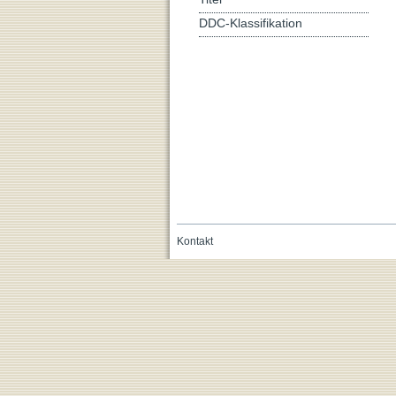
DDC-Klassifikation
Kontakt