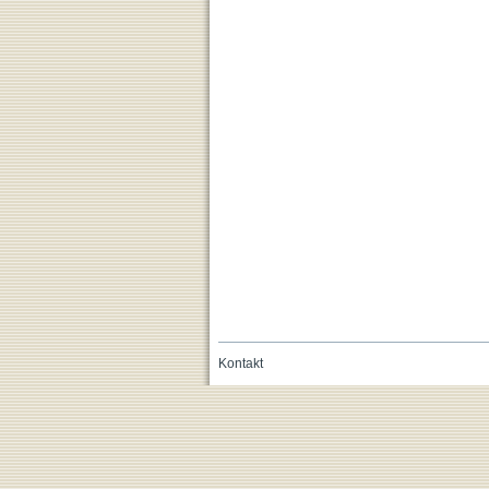
Kontakt