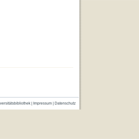
versitätsbibliothek
|
Impressum
|
Datenschutz