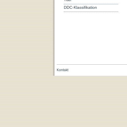
DDC-Klassifikation
Kontakt