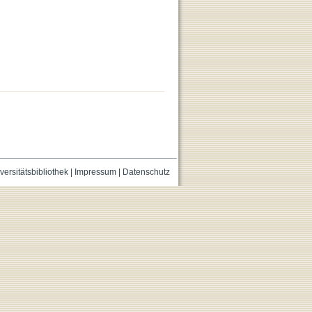
versitätsbibliothek
|
Impressum
|
Datenschutz