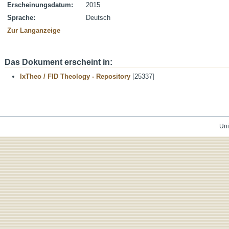
Erscheinungsdatum:
2015
Sprache:
Deutsch
Zur Langanzeige
Das Dokument erscheint in:
IxTheo / FID Theology - Repository
[25337]
Uni