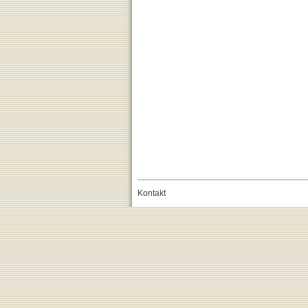
Kontakt