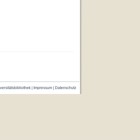
versitätsbibliothek
|
Impressum
|
Datenschutz