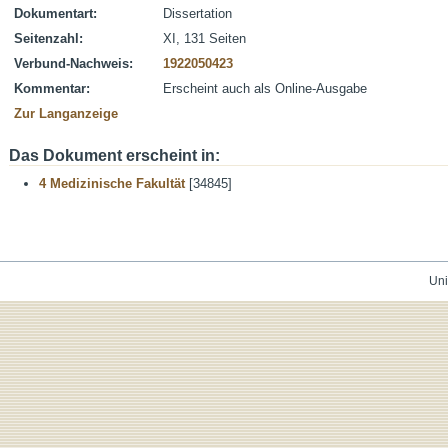
Dokumentart:
Dissertation
Seitenzahl:
XI, 131 Seiten
Verbund-Nachweis:
1922050423
Kommentar:
Erscheint auch als Online-Ausgabe
Zur Langanzeige
Das Dokument erscheint in:
4 Medizinische Fakultät
[34845]
Uni