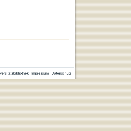
versitätsbibliothek
|
Impressum
|
Datenschutz