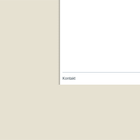
Kontakt