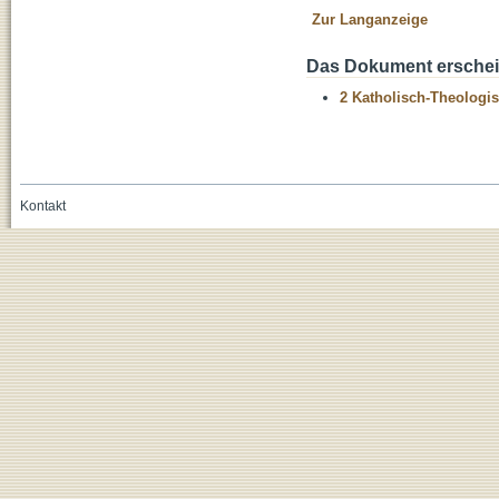
Zur Langanzeige
Das Dokument erschein
2 Katholisch-Theologis
Kontakt