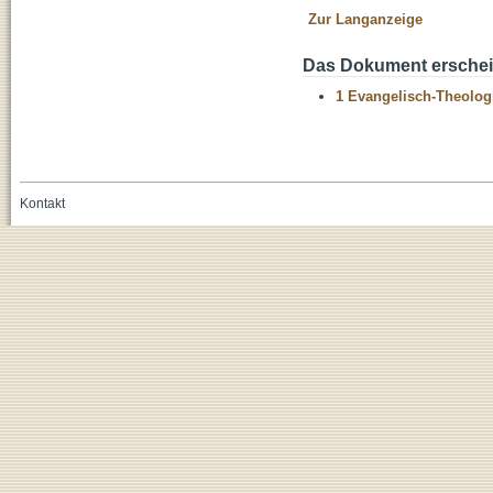
Zur Langanzeige
Das Dokument erschein
1 Evangelisch-Theolog
Kontakt