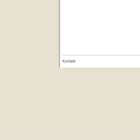
Kontakt