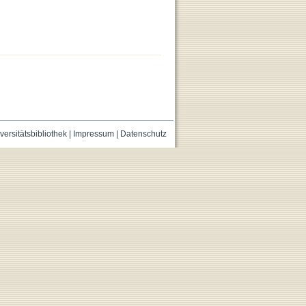
versitätsbibliothek
|
Impressum
|
Datenschutz