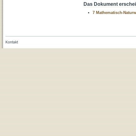
Das Dokument erschein
7 Mathematisch-Naturwi
Kontakt