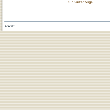
Zur Kurzanzeige
Kontakt