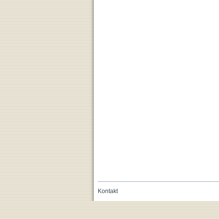
Kontakt