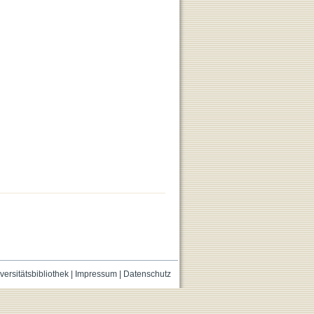
versitätsbibliothek
|
Impressum
|
Datenschutz