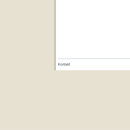
Kontakt