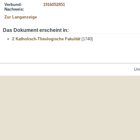
Verbund-
1916052851
Nachweis:
Zur Langanzeige
Das Dokument erscheint in:
2 Katholisch-Theologische Fakultät
[1740]
Uni