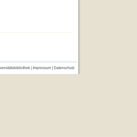
versitätsbibliothek
|
Impressum
|
Datenschutz