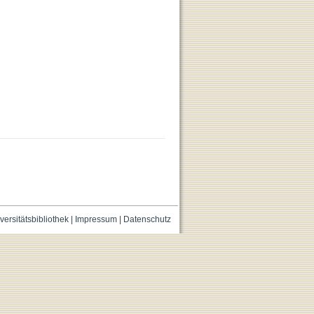
versitätsbibliothek
|
Impressum
|
Datenschutz