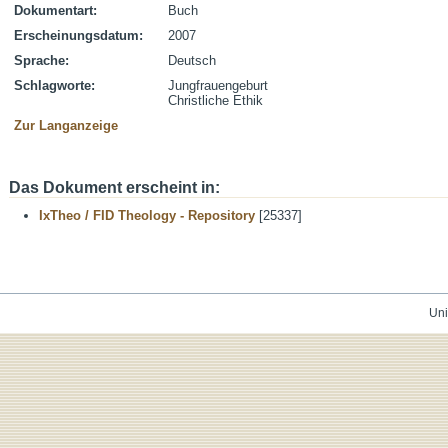
Dokumentart:
Buch
Erscheinungsdatum:
2007
Sprache:
Deutsch
Schlagworte:
Jungfrauengeburt
Christliche Ethik
Zur Langanzeige
Das Dokument erscheint in:
IxTheo / FID Theology - Repository
[25337]
Uni