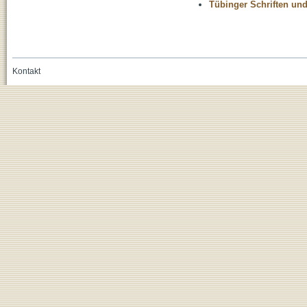
Tübinger Schriften und
Kontakt