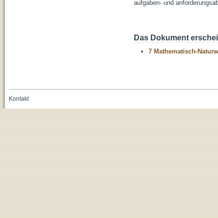
aufgaben- und anforderungsa
Das Dokument erschein
7 Mathematisch-Naturwi
Kontakt