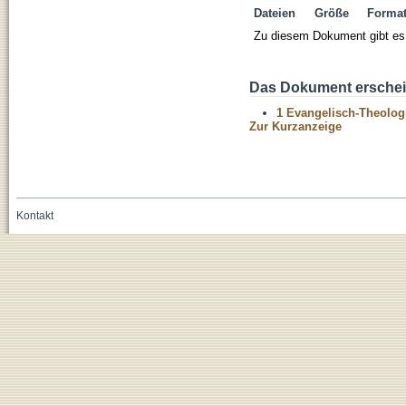
Dateien
Größe
Forma
Zu diesem Dokument gibt es 
Das Dokument erschein
1 Evangelisch-Theolog
Zur Kurzanzeige
Kontakt