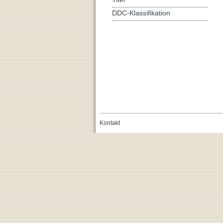
DDC-Klassifikation
Kontakt