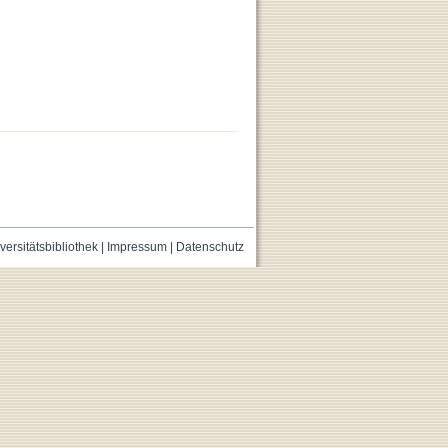
versitätsbibliothek
|
Impressum
|
Datenschutz