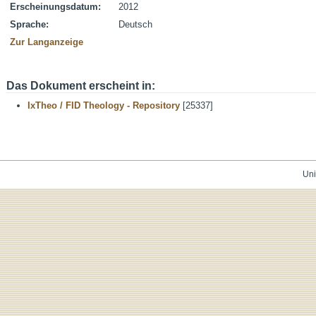
Erscheinungsdatum:
2012
Sprache:
Deutsch
Zur Langanzeige
Das Dokument erscheint in:
IxTheo / FID Theology - Repository
[25337]
Uni