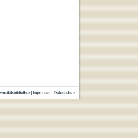
versitätsbibliothek
|
Impressum
|
Datenschutz