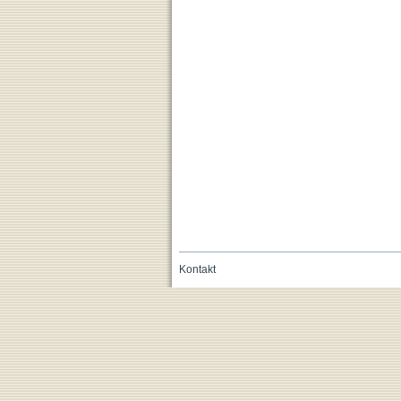
Kontakt