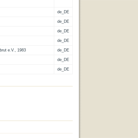
de_DE
de_DE
de_DE
de_DE
rut e.V., 1983
de_DE
de_DE
de_DE