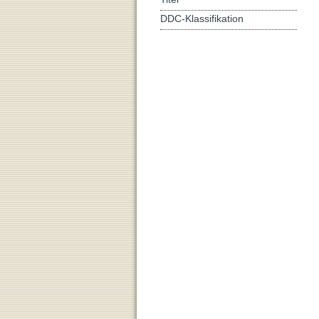
DDC-Klassifikation