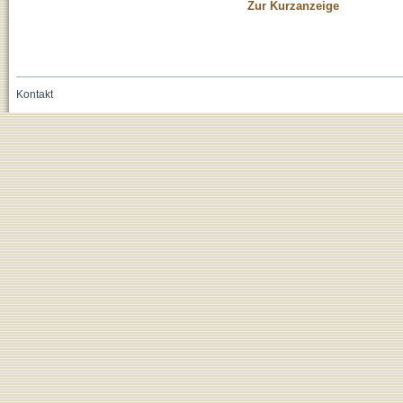
Zur Kurzanzeige
Kontakt