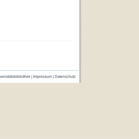
versitätsbibliothek
|
Impressum
|
Datenschutz