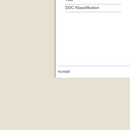
DDC-Klassifikation
Kontakt