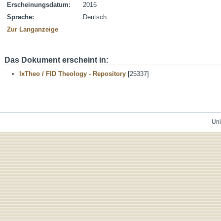
Erscheinungsdatum:
2016
Sprache:
Deutsch
Zur Langanzeige
Das Dokument erscheint in:
IxTheo / FID Theology - Repository
[25337]
Uni