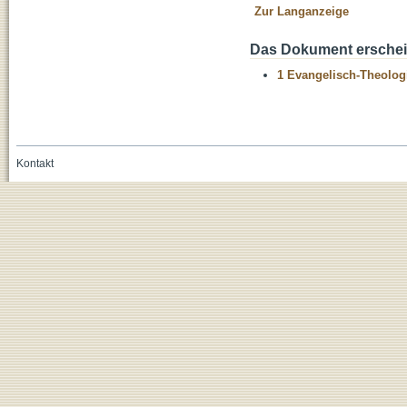
Zur Langanzeige
Das Dokument erschein
1 Evangelisch-Theolog
Kontakt