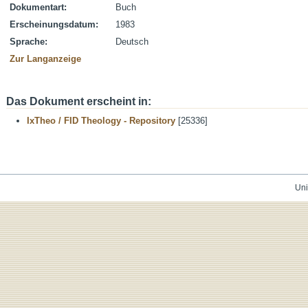
Dokumentart:
Buch
Erscheinungsdatum:
1983
Sprache:
Deutsch
Zur Langanzeige
Das Dokument erscheint in:
IxTheo / FID Theology - Repository
[25336]
Uni