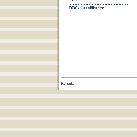
DDC-Klassifikation
Kontakt