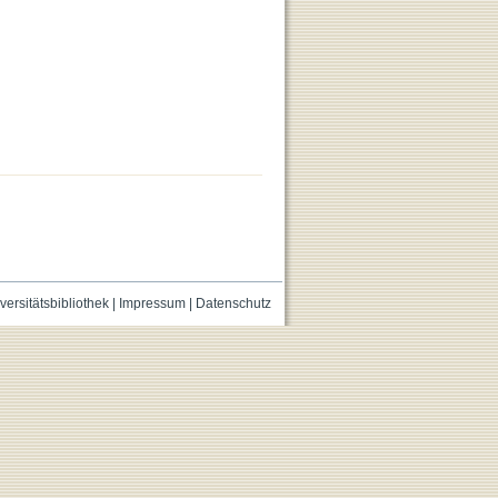
versitätsbibliothek
|
Impressum
|
Datenschutz