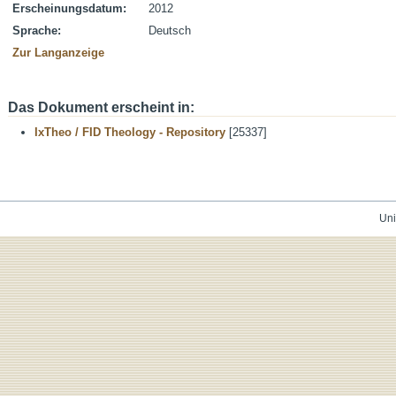
Erscheinungsdatum:
2012
Sprache:
Deutsch
Zur Langanzeige
Das Dokument erscheint in:
IxTheo / FID Theology - Repository
[25337]
Uni