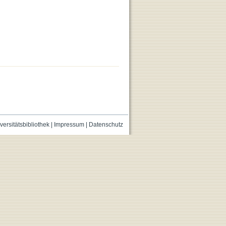
versitätsbibliothek
|
Impressum
|
Datenschutz