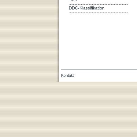
DDC-Klassifikation
Kontakt