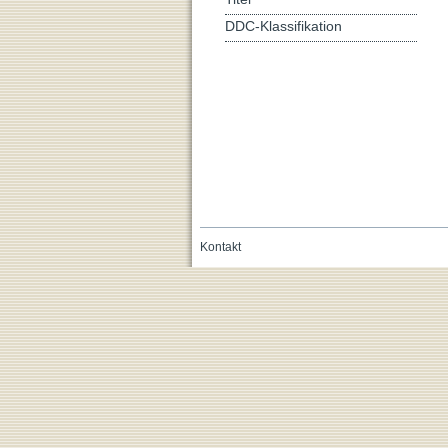
DDC-Klassifikation
Kontakt