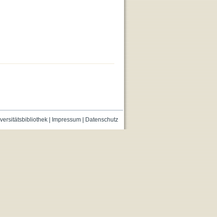
versitätsbibliothek
|
Impressum
|
Datenschutz