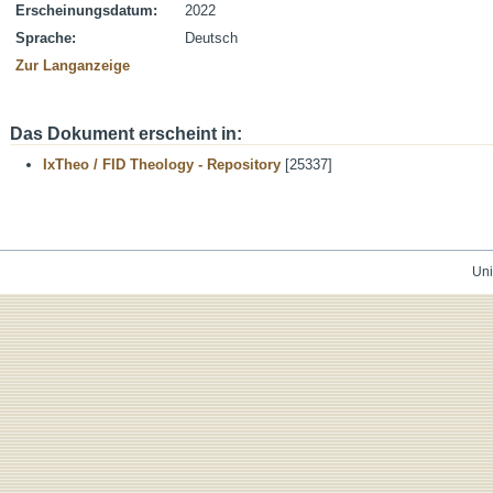
Erscheinungsdatum:
2022
Sprache:
Deutsch
Zur Langanzeige
Das Dokument erscheint in:
IxTheo / FID Theology - Repository
[25337]
Uni