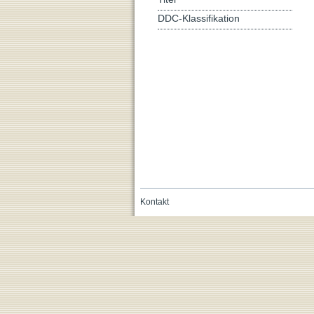
DDC-Klassifikation
Kontakt