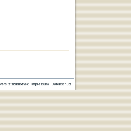
versitätsbibliothek
|
Impressum
|
Datenschutz