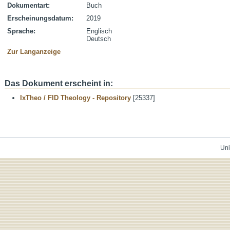
Dokumentart:
Buch
Erscheinungsdatum:
2019
Sprache:
Englisch
Deutsch
Zur Langanzeige
Das Dokument erscheint in:
IxTheo / FID Theology - Repository
[25337]
Uni