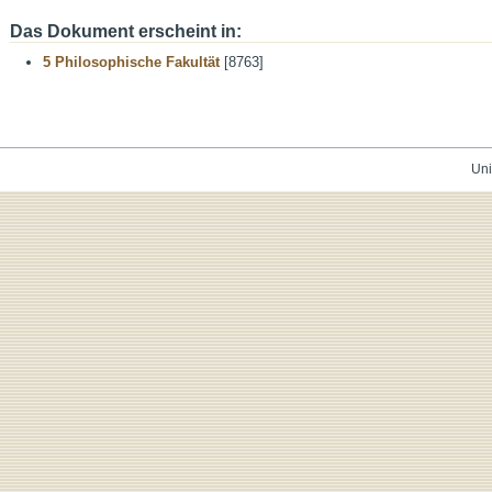
Das Dokument erscheint in:
5 Philosophische Fakultät
[8763]
Uni