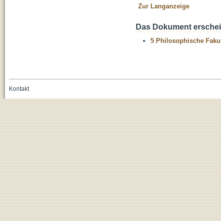
Zur Langanzeige
Das Dokument erschein
5 Philosophische Fakul
Kontakt