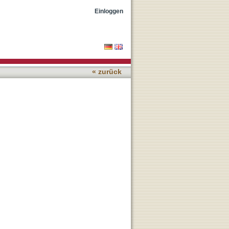
Einloggen
« zurück