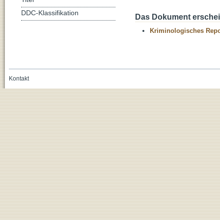
DDC-Klassifikation
Das Dokument erschein
Kriminologisches Repo
Kontakt