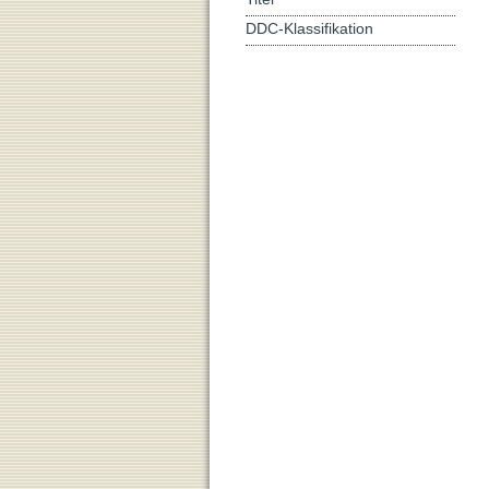
DDC-Klassifikation