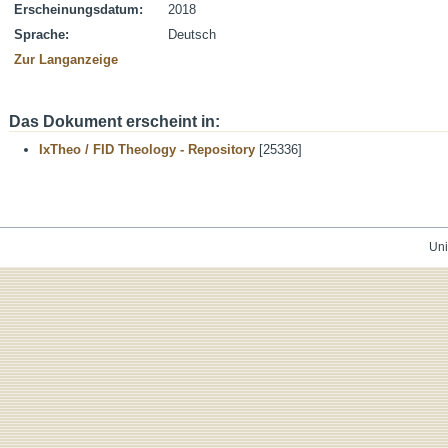
Erscheinungsdatum:
2018
Sprache:
Deutsch
Zur Langanzeige
Das Dokument erscheint in:
IxTheo / FID Theology - Repository
[25336]
Uni