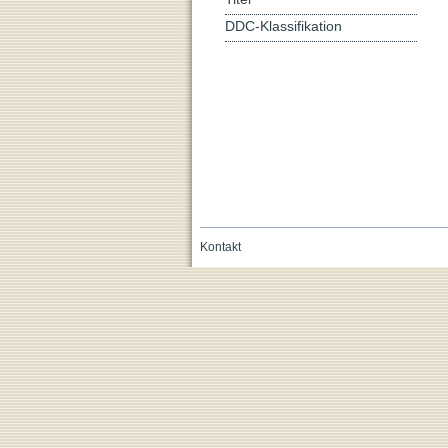
DDC-Klassifikation
Kontakt