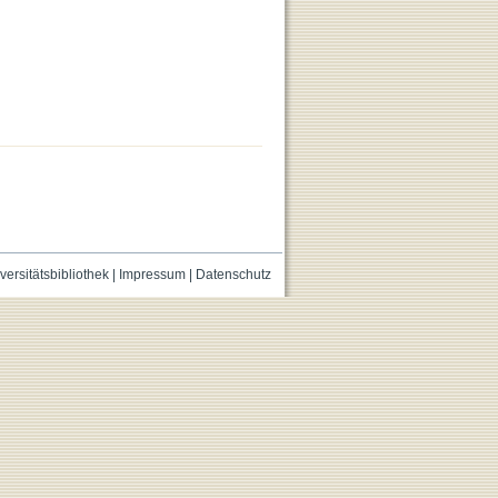
versitätsbibliothek
|
Impressum
|
Datenschutz