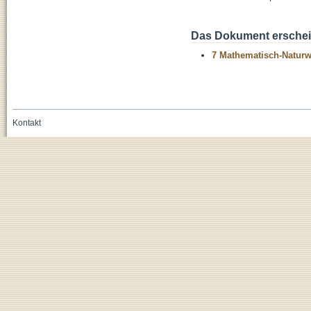
Das Dokument erschein
7 Mathematisch-Naturwi
Kontakt