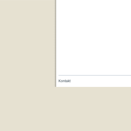
Kontakt