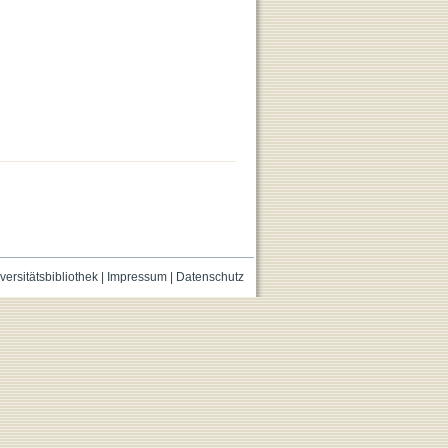
versitätsbibliothek
|
Impressum
|
Datenschutz