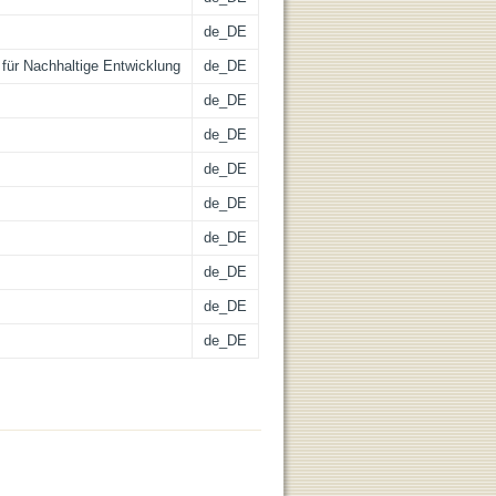
de_DE
g für Nachhaltige Entwicklung
de_DE
de_DE
de_DE
de_DE
de_DE
de_DE
de_DE
de_DE
de_DE