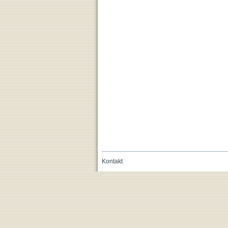
Kontakt