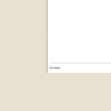
Kontakt