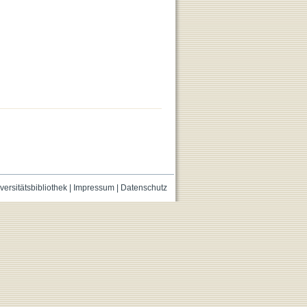
versitätsbibliothek
|
Impressum
|
Datenschutz