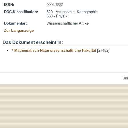
ISSN:
0004-6361
DDC-Klassifikation:
520 - Astronomie, Kartographie
530 - Physik
Dokumentart:
Wissenschaftlicher Artikel
Zur Langanzeige
Das Dokument erscheint in:
7 Mathematisch-Naturwissenschaftliche Fakultät
[27492]
Uni