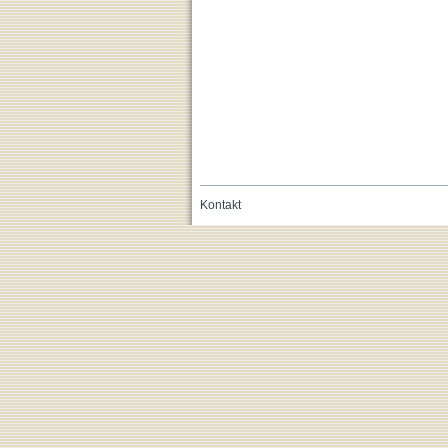
Kontakt