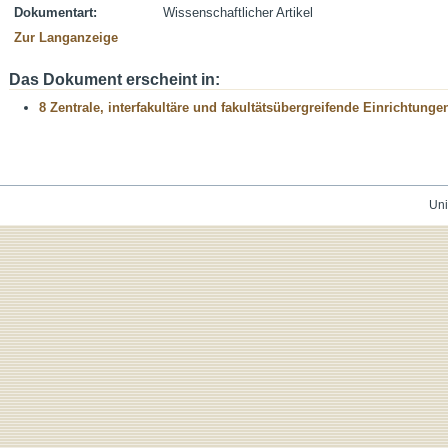
Dokumentart:
Wissenschaftlicher Artikel
Zur Langanzeige
Das Dokument erscheint in:
8 Zentrale, interfakultäre und fakultätsübergreifende Einrichtunge
Uni