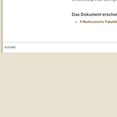
Das Dokument erschein
4 Medizinische Fakultä
Kontakt