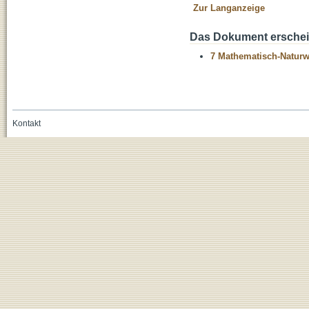
Zur Langanzeige
Das Dokument erschein
7 Mathematisch-Naturwi
Kontakt