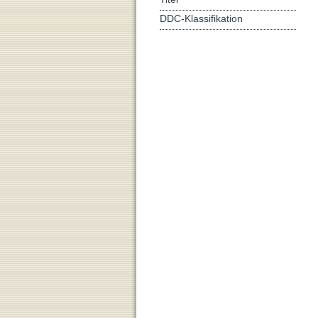
DDC-Klassifikation