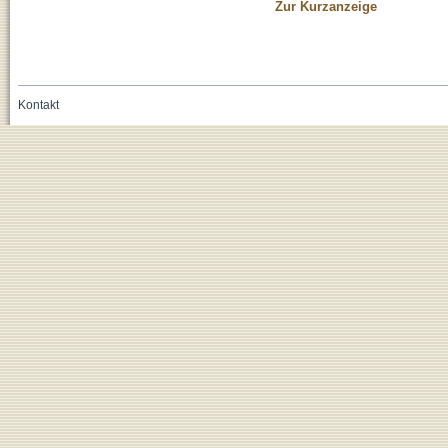
Zur Kurzanzeige
Kontakt